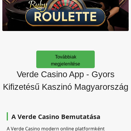
Továbbiak
megjelenítése
Verde Casino App - Gyors
Kifizetésű Kaszinó Magyarország
A Verde Casino Bemutatása
A Verde Casino modern online platformként