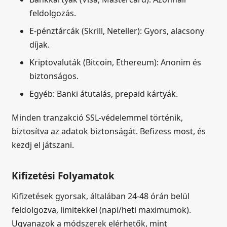
feldolgozás.
E-pénztárcák (Skrill, Neteller): Gyors, alacsony
díjak.
Kriptovaluták (Bitcoin, Ethereum): Anonim és
biztonságos.
Egyéb: Banki átutalás, prepaid kártyák.
Minden tranzakció SSL-védelemmel történik,
biztosítva az adatok biztonságát. Befizess most, és
kezdj el játszani.
Kifizetési Folyamatok
Kifizetések gyorsak, általában 24-48 órán belül
feldolgozva, limitekkel (napi/heti maximumok).
Ugyanazok a módszerek elérhetők, mint