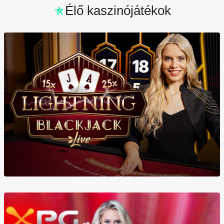
Élő kaszinójátékok