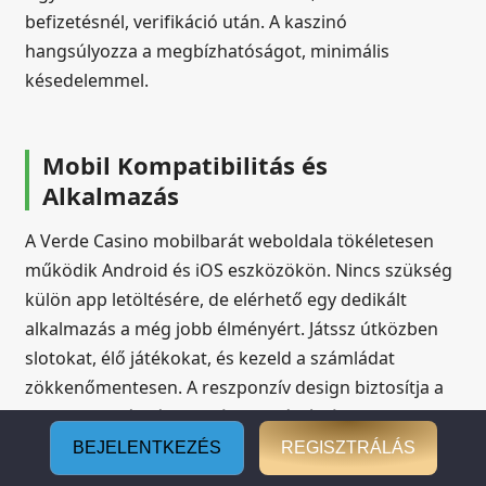
befizetésnél, verifikáció után. A kaszinó
hangsúlyozza a megbízhatóságot, minimális
késedelemmel.
Mobil Kompatibilitás és
Alkalmazás
A Verde Casino mobilbarát weboldala tökéletesen
működik Android és iOS eszközökön. Nincs szükség
külön app letöltésére, de elérhető egy dedikált
alkalmazás a még jobb élményért. Játssz útközben
slotokat, élő játékokat, és kezeld a számládat
zökkenőmentesen. A reszponzív design biztosítja a
gyors betöltést és intuitív navigációt, így a mobil
játék ugyanolyan izgalmas, mint asztali gépen.
BEJELENTKEZÉS
REGISZTRÁLÁS